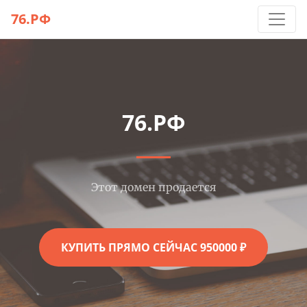
76.РФ
76.РФ
Этот домен продается
КУПИТЬ ПРЯМО СЕЙЧАС 950000 ₽